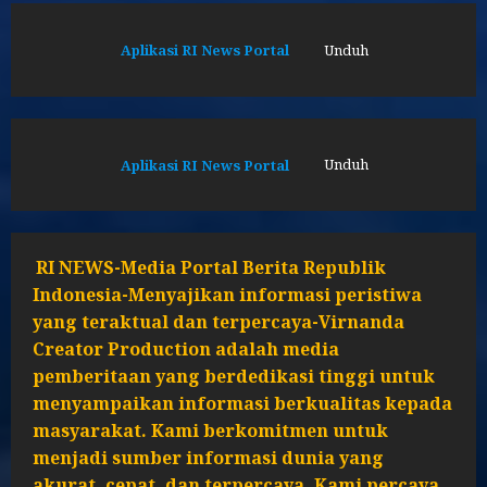
Aplikasi RI News Portal
Unduh
Aplikasi RI News Portal
Unduh
RI NEWS-Media Portal Berita Republik
Indonesia-Menyajikan informasi peristiwa
yang teraktual dan terpercaya-Virnanda
Creator Production adalah media
pemberitaan yang berdedikasi tinggi untuk
menyampaikan informasi berkualitas kepada
masyarakat. Kami berkomitmen untuk
menjadi sumber informasi dunia yang
akurat, cepat, dan terpercaya. Kami percaya