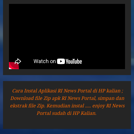
Cara Instal Aplikasi RI News Portal di HP kalian ;
Download file Zip apk RI News Portal, simpan dan
ekstrak file Zip. Kemudian instal ..... enjoy RI News
Portal sudah di HP Kalian.