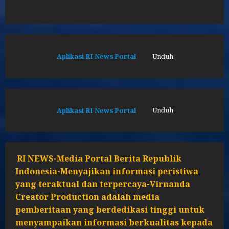
Aplikasi RI News Portal
Unduh
Aplikasi RI News Portal
Unduh
RI NEWS-Media Portal Berita Republik
Indonesia-Menyajikan informasi peristiwa
yang teraktual dan terpercaya-Virnanda
Creator Production adalah media
pemberitaan yang berdedikasi tinggi untuk
menyampaikan informasi berkualitas kepada