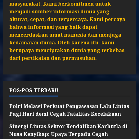
masyarakat. Kami berkomitmen untuk
menjadi sumber informasi dunia yang
akurat, cepat, dan terpercaya. Kami percaya
bahwa informasi yang baik dapat
mencerdaskan umat manusia dan menjaga
kedamaian dunia. Oleh karena itu, kami
berupaya menciptakan dunia yang terbebas
dari pertikaian dan permusuhan.
POS-POS TERBARU
Polri Melawi Perkuat Pengawasan Lalu Lintas
Pagi Hari demi Cegah Fatalitas Kecelakaan
Sinergi Lintas Sektor Kendalikan Karhutla di
Nusa Kenyikap: Upaya Terpadu Cegah