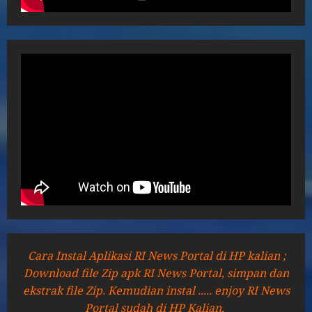
Cara Instal Aplikasi RI News Portal di HP kalian ;
Download file Zip apk RI News Portal, simpan dan
ekstrak file Zip. Kemudian instal ..... enjoy RI News
Portal sudah di HP Kalian.