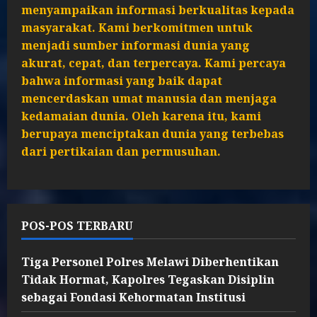
menyampaikan informasi berkualitas kepada
masyarakat. Kami berkomitmen untuk
menjadi sumber informasi dunia yang
akurat, cepat, dan terpercaya. Kami percaya
bahwa informasi yang baik dapat
mencerdaskan umat manusia dan menjaga
kedamaian dunia. Oleh karena itu, kami
berupaya menciptakan dunia yang terbebas
dari pertikaian dan permusuhan.
POS-POS TERBARU
Tiga Personel Polres Melawi Diberhentikan
Tidak Hormat, Kapolres Tegaskan Disiplin
sebagai Fondasi Kehormatan Institusi