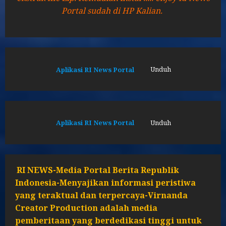
Portal sudah di HP Kalian.
Aplikasi RI News Portal
Unduh
Aplikasi RI News Portal
Unduh
RI NEWS-Media Portal Berita Republik
Indonesia-Menyajikan informasi peristiwa
yang teraktual dan terpercaya-Virnanda
Creator Production adalah media
pemberitaan yang berdedikasi tinggi untuk