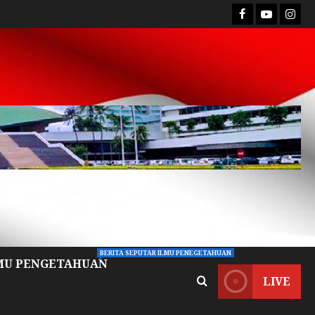
BERITA SEPUTAR ILMU PENEGETAHUAN
MU PENGETAHUAN
LIVE