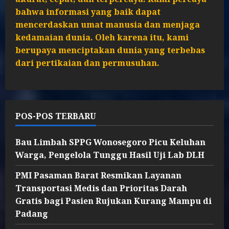
bahwa informasi yang baik dapat
mencerdaskan umat manusia dan menjaga
kedamaian dunia. Oleh karena itu, kami
berupaya menciptakan dunia yang terbebas
dari pertikaian dan permusuhan.
POS-POS TERBARU
Bau Limbah SPPG Wonosegoro Picu Keluhan
Warga, Pengelola Tunggu Hasil Uji Lab DLH
PMI Pasaman Barat Resmikan Layanan
Transportasi Medis dan Prioritas Darah
Gratis bagi Pasien Rujukan Kurang Mampu di
Padang