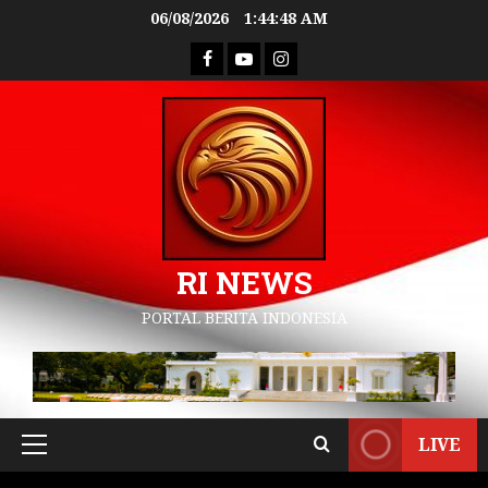
06/08/2026
1:44:49 AM
RI NEWS
PORTAL BERITA INDONESIA
LIVE