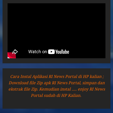
Cara Instal Aplikasi RI News Portal di HP kalian ;
Download file Zip apk RI News Portal, simpan dan
ekstrak file Zip. Kemudian instal ..... enjoy RI News
Portal sudah di HP Kalian.