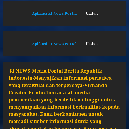
Aplikasi RI News Portal
Unduh
Aplikasi RI News Portal
Unduh
RI NEWS-Media Portal Berita Republik
Indonesia-Menyajikan informasi peristiwa
yang teraktual dan terpercaya-Virnanda
Creator Production adalah media
pemberitaan yang berdedikasi tinggi untuk
menyampaikan informasi berkualitas kepada
masyarakat. Kami berkomitmen untuk
menjadi sumber informasi dunia yang
akurat, cepat, dan terpercaya. Kami percaya