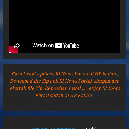
Cara Instal Aplikasi RI News Portal di HP kalian ;
Download file Zip apk RI News Portal, simpan dan
ekstrak file Zip. Kemudian instal ..... enjoy RI News
Portal sudah di HP Kalian.
Aplikasi RI News Portal
Unduh