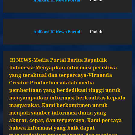
Aplikasi RI News Portal
Unduh
RI NEWS-Media Portal Berita Republik
Indonesia-Menyajikan informasi peristiwa
yang teraktual dan terpercaya-Virnanda
Creator Production adalah media
pemberitaan yang berdedikasi tinggi untuk
menyampaikan informasi berkualitas kepada
masyarakat. Kami berkomitmen untuk
menjadi sumber informasi dunia yang
akurat, cepat, dan terpercaya. Kami percaya
bahwa informasi yang baik dapat