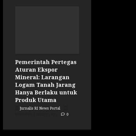
Pemerintah Pertegas
Aturan Ekspor
Mineral: Larangan
Logam Tanah Jarang
Hanya Berlaku untuk
Produk Utama
Jurnalis RI News Portal
Posted on 1 minggu ago
0