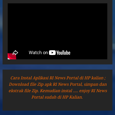
Cara Instal Aplikasi RI News Portal di HP kalian ;
Download file Zip apk RI News Portal, simpan dan
ekstrak file Zip. Kemudian instal ..... enjoy RI News
Portal sudah di HP Kalian.