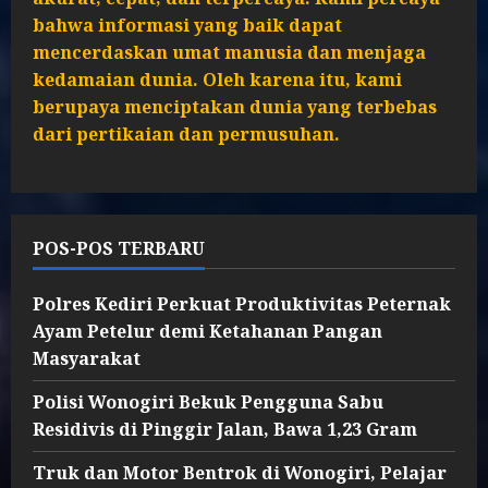
bahwa informasi yang baik dapat
mencerdaskan umat manusia dan menjaga
kedamaian dunia. Oleh karena itu, kami
berupaya menciptakan dunia yang terbebas
dari pertikaian dan permusuhan.
POS-POS TERBARU
Polres Kediri Perkuat Produktivitas Peternak
Ayam Petelur demi Ketahanan Pangan
Masyarakat
Polisi Wonogiri Bekuk Pengguna Sabu
Residivis di Pinggir Jalan, Bawa 1,23 Gram
Truk dan Motor Bentrok di Wonogiri, Pelajar