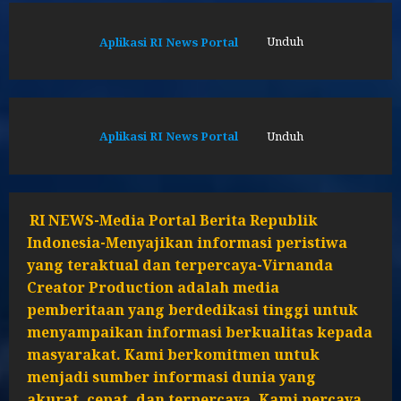
Aplikasi RI News Portal
Unduh
Aplikasi RI News Portal
Unduh
RI NEWS-Media Portal Berita Republik
Indonesia-Menyajikan informasi peristiwa
yang teraktual dan terpercaya-Virnanda
Creator Production adalah media
pemberitaan yang berdedikasi tinggi untuk
menyampaikan informasi berkualitas kepada
masyarakat. Kami berkomitmen untuk
menjadi sumber informasi dunia yang
akurat, cepat, dan terpercaya. Kami percaya