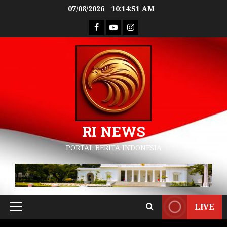
07/08/2026
10:14:52 AM
RI NEWS
PORTAL BERITA INDONESIA
LIVE