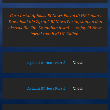
Cara Instal Aplikasi RI News Portal di HP kalian ;
Download file Zip apk RI News Portal, simpan dan
ekstrak file Zip. Kemudian instal ..... enjoy RI News
Portal sudah di HP Kalian.
Aplikasi RI News Portal
Unduh
Aplikasi RI News Portal
Unduh