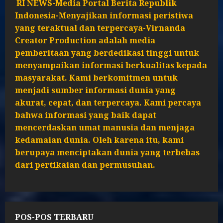
RI NEWS-Media Portal Berita Republik
Indonesia-Menyajikan informasi peristiwa
yang teraktual dan terpercaya-Virnanda
Creator Production adalah media
pemberitaan yang berdedikasi tinggi untuk
menyampaikan informasi berkualitas kepada
masyarakat. Kami berkomitmen untuk
menjadi sumber informasi dunia yang
akurat, cepat, dan terpercaya. Kami percaya
bahwa informasi yang baik dapat
mencerdaskan umat manusia dan menjaga
kedamaian dunia. Oleh karena itu, kami
berupaya menciptakan dunia yang terbebas
dari pertikaian dan permusuhan.
POS-POS TERBARU