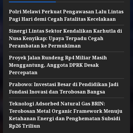
Polri Melawi Perkuat Pengawasan Lalu Lintas
Pagi Hari demi Cegah Fatalitas Kecelakaan
Sinergi Lintas Sektor Kendalikan Karhutla di
Nusa Kenyikap: Upaya Terpadu Cegah
Perambatan ke Permukiman
Proyek Jalan Rundeng Rp4 Miliar Masih
Menggantung, Anggota DPRK Desak
Percepatan
Prabowo: Investasi Besar di Pendidikan Jadi
Fondasi Inovasi dan Terobosan Bangsa
Teknologi Adsorbed Natural Gas BRIN:
Terobosan Metal Organic Framework Menuju
Ketahanan Energi dan Penghematan Subsidi
Rp26 Triliun