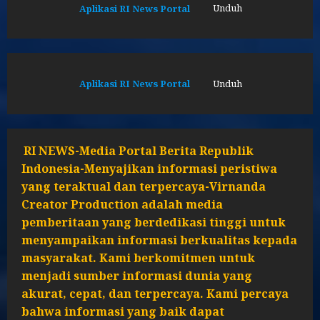
Aplikasi RI News Portal
Unduh
Aplikasi RI News Portal
Unduh
RI NEWS-Media Portal Berita Republik
Indonesia-Menyajikan informasi peristiwa
yang teraktual dan terpercaya-Virnanda
Creator Production adalah media
pemberitaan yang berdedikasi tinggi untuk
menyampaikan informasi berkualitas kepada
masyarakat. Kami berkomitmen untuk
menjadi sumber informasi dunia yang
akurat, cepat, dan terpercaya. Kami percaya
bahwa informasi yang baik dapat