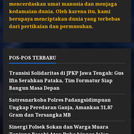
mencerdaskan umat manusia dan menjaga
kedamaian dunia. Oleh karena itu, kami
berupaya menciptakan dunia yang terbebas
dari pertikaian dan permusuhan.
POS-POS TERBARU
Transisi Solidaritas di JPKP Jawa Tengah: Gus
Ifin Serahkan Pataka, Tim Formatur Siap
Bangun Masa Depan
Satresnarkoba Polres Padangsidimpuan
Ungkap Peredaran Ganja, Amankan 31,87
Gram dan Tersangka MB
Sinergi Polsek Sokan dan Warga Muara