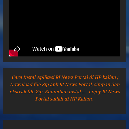
Cara Instal Aplikasi RI News Portal di HP kalian ;
Download file Zip apk RI News Portal, simpan dan
ekstrak file Zip. Kemudian instal ..... enjoy RI News
Portal sudah di HP Kalian.