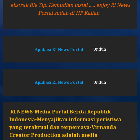
ekstrak file Zip. Kemudian instal ..... enjoy RI News
Portal sudah di HP Kalian.
Aplikasi RI News Portal
Unduh
Aplikasi RI News Portal
Unduh
RI NEWS-Media Portal Berita Republik
Indonesia-Menyajikan informasi peristiwa
yang teraktual dan terpercaya-Virnanda
Creator Production adalah media