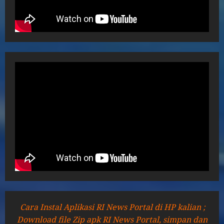
Cara Instal Aplikasi RI News Portal di HP kalian ;
Download file Zip apk RI News Portal, simpan dan