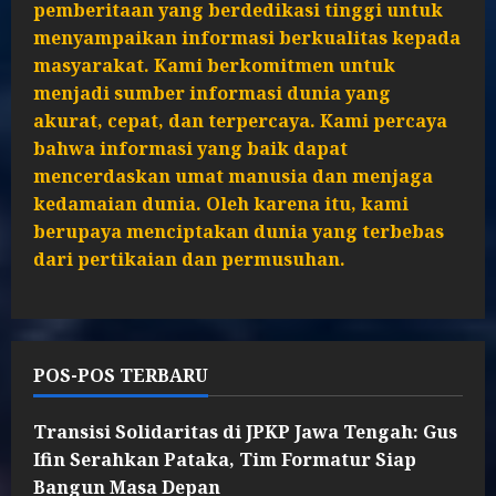
pemberitaan yang berdedikasi tinggi untuk
menyampaikan informasi berkualitas kepada
masyarakat. Kami berkomitmen untuk
menjadi sumber informasi dunia yang
akurat, cepat, dan terpercaya. Kami percaya
bahwa informasi yang baik dapat
mencerdaskan umat manusia dan menjaga
kedamaian dunia. Oleh karena itu, kami
berupaya menciptakan dunia yang terbebas
dari pertikaian dan permusuhan.
POS-POS TERBARU
Transisi Solidaritas di JPKP Jawa Tengah: Gus
Ifin Serahkan Pataka, Tim Formatur Siap
Bangun Masa Depan