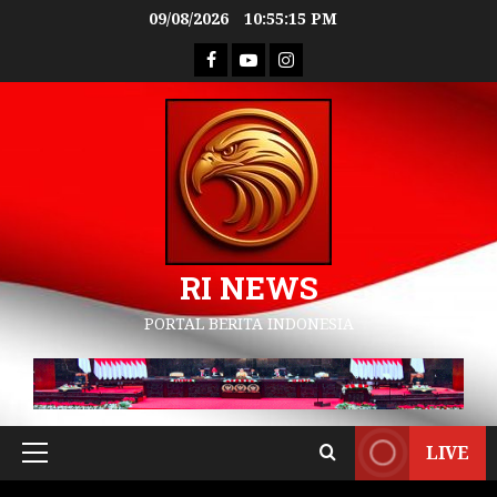
09/08/2026
10:55:16 PM
RI NEWS
PORTAL BERITA INDONESIA
LIVE