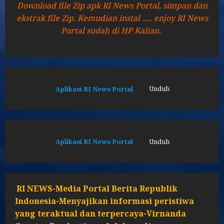
Download file Zip apk RI News Portal, simpan dan
ekstrak file Zip. Kemudian instal ..... enjoy RI News
Portal sudah di HP Kalian.
Aplikasi RI News Portal
Unduh
Aplikasi RI News Portal
Unduh
RI NEWS-Media Portal Berita Republik
Indonesia-Menyajikan informasi peristiwa
yang teraktual dan terpercaya-Virnanda