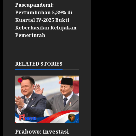
Pascapandemi:
Pertumbuhan 5,39% di
Kuartal IV-2025 Bukti
Keberhasilan Kebijakan
Pemerintah
RELATED STORIES
Prabowo: Investasi