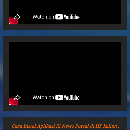
Cara Instal Aplikasi RI News Portal di HP kalian ;