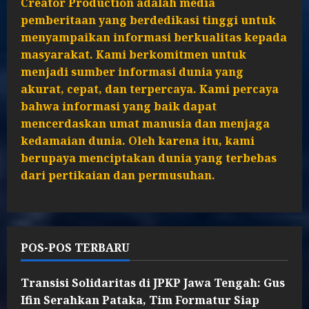
Creator Production adalah media
pemberitaan yang berdedikasi tinggi untuk
menyampaikan informasi berkualitas kepada
masyarakat. Kami berkomitmen untuk
menjadi sumber informasi dunia yang
akurat, cepat, dan terpercaya. Kami percaya
bahwa informasi yang baik dapat
mencerdaskan umat manusia dan menjaga
kedamaian dunia. Oleh karena itu, kami
berupaya menciptakan dunia yang terbebas
dari pertikaian dan permusuhan.
POS-POS TERBARU
Transisi Solidaritas di JPKP Jawa Tengah: Gus
Ifin Serahkan Pataka, Tim Formatur Siap