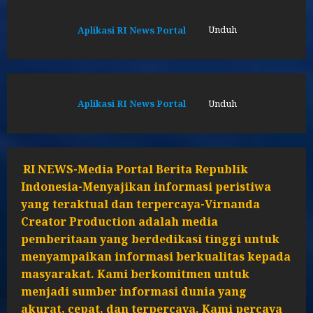
Aplikasi RI News Portal
Unduh
Aplikasi RI News Portal
Unduh
RI NEWS-Media Portal Berita Republik
Indonesia-Menyajikan informasi peristiwa
yang teraktual dan terpercaya-Virnanda
Creator Production adalah media
pemberitaan yang berdedikasi tinggi untuk
menyampaikan informasi berkualitas kepada
masyarakat. Kami berkomitmen untuk
menjadi sumber informasi dunia yang
akurat, cepat, dan terpercaya. Kami percaya