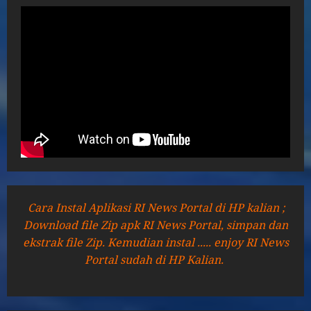
Cara Instal Aplikasi RI News Portal di HP kalian ;
Download file Zip apk RI News Portal, simpan dan
ekstrak file Zip. Kemudian instal ..... enjoy RI News
Portal sudah di HP Kalian.