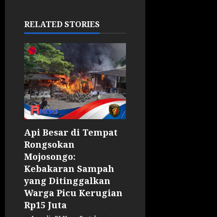
RELATED STORIES
Api Besar di Tempat
Rongsokan
Mojosongo:
Kebakaran Sampah
yang Ditinggalkan
Warga Picu Kerugian
Rp15 Juta