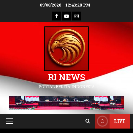
09/08/2026
12:43:29 PM
RI NEWS
PORTAL BERITA INDONESIA
LIVE