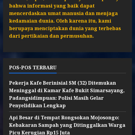
bahwa informasi yang baik dapat
mencerdaskan umat manusia dan menjaga
kedamaian dunia. Oleh karena itu, kami
berupaya menciptakan dunia yang terbebas
dari pertikaian dan permusuhan.
POS-POS TERBARU
Pekerja Kafe Berinisial SM (32) Ditemukan
Meninggal di Kamar Kafe Bukit Simarsayang,
Padangsidimpuan: Polisi Masih Gelar
Penyelidikan Lengkap
Api Besar di Tempat Rongsokan Mojosongo:
Kebakaran Sampah yang Ditinggalkan Warga
Picu Kerugian Rp15 Juta