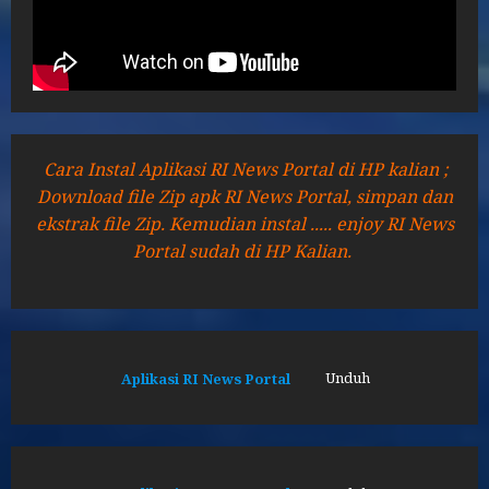
Cara Instal Aplikasi RI News Portal di HP kalian ;
Download file Zip apk RI News Portal, simpan dan
ekstrak file Zip. Kemudian instal ..... enjoy RI News
Portal sudah di HP Kalian.
Aplikasi RI News Portal
Unduh