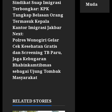
Sindikat Suap Imigrasi
Muda
Terbongkar: KPK
Tangkap Belasan Orang
Termasuk Kepala
Kantor Imigrasi Jakbar
Next:
Polres Wonogiri Gelar
Cek Kesehatan Gratis
dan Screening TB Paru,
Jaga Kebugaran
Bhabinkamtibmas
sebagai Ujung Tombak
Masyarakat
RELATED STORIES