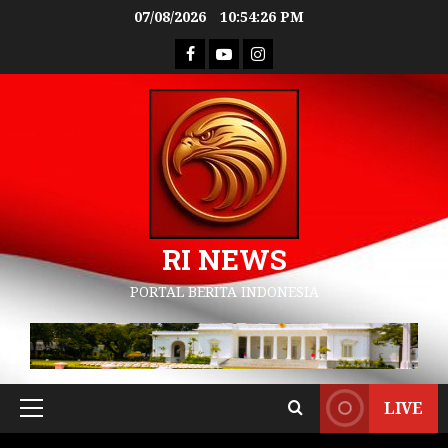
07/08/2026
10:54:27 PM
RI NEWS
PORTAL BERITA INDONESIA
LIVE