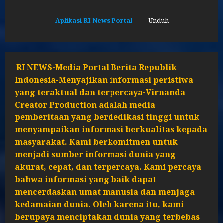
Aplikasi RI News Portal
Unduh
RI NEWS-Media Portal Berita Republik
Indonesia-Menyajikan informasi peristiwa
yang teraktual dan terpercaya-Virnanda
Creator Production adalah media
pemberitaan yang berdedikasi tinggi untuk
menyampaikan informasi berkualitas kepada
masyarakat. Kami berkomitmen untuk
menjadi sumber informasi dunia yang
akurat, cepat, dan terpercaya. Kami percaya
bahwa informasi yang baik dapat
mencerdaskan umat manusia dan menjaga
kedamaian dunia. Oleh karena itu, kami
berupaya menciptakan dunia yang terbebas