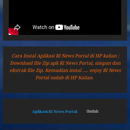
Cara Instal Aplikasi RI News Portal di HP kalian ;
Download file Zip apk RI News Portal, simpan dan
ekstrak file Zip. Kemudian instal ..... enjoy RI News
Portal sudah di HP Kalian.
Aplikasi RI News Portal
Unduh