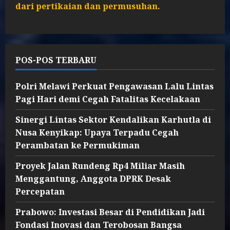
dari pertikaian dan permusuhan.
POS-POS TERBARU
Polri Melawi Perkuat Pengawasan Lalu Lintas
Pagi Hari demi Cegah Fatalitas Kecelakaan
Sinergi Lintas Sektor Kendalikan Karhutla di
Nusa Kenyikap: Upaya Terpadu Cegah
Perambatan ke Permukiman
Proyek Jalan Rundeng Rp4 Miliar Masih
Menggantung, Anggota DPRK Desak
Percepatan
Prabowo: Investasi Besar di Pendidikan Jadi
Fondasi Inovasi dan Terobosan Bangsa