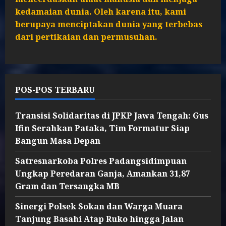
kedamaian dunia. Oleh karena itu, kami
berupaya menciptakan dunia yang terbebas
dari pertikaian dan permusuhan.
POS-POS TERBARU
Transisi Solidaritas di JPKP Jawa Tengah: Gus
Ifin Serahkan Pataka, Tim Formatur Siap
Bangun Masa Depan
Satresnarkoba Polres Padangsidimpuan
Ungkap Peredaran Ganja, Amankan 31,87
Gram dan Tersangka MB
Sinergi Polsek Sokan dan Warga Muara
Tanjung Basahi Atap Ruko hingga Jalan