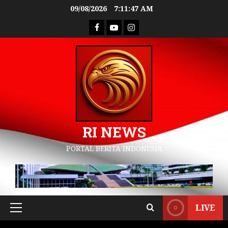
09/08/2026
7:11:48 AM
RI NEWS
PORTAL BERITA INDONESIA
LIVE