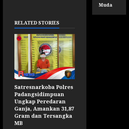
Muda
RELATED STORIES
Satresnarkoba Polres
Padangsidimpuan
Ungkap Peredaran
Ganja, Amankan 31,87
Gram dan Tersangka
MB