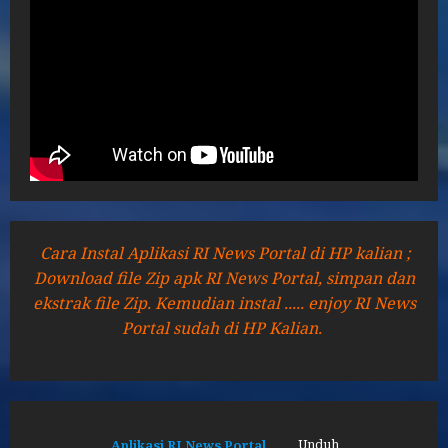
Cara Instal Aplikasi RI News Portal di HP kalian ;
Download file Zip apk RI News Portal, simpan dan
ekstrak file Zip. Kemudian instal ..... enjoy RI News
Portal sudah di HP Kalian.
Aplikasi RI News Portal
Unduh