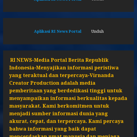
Aplikasi RI News Portal
Unduh
RI NEWS-Media Portal Berita Republik
Indonesia-Menyajikan informasi peristiwa
yang teraktual dan terpercaya-Virnanda
Creator Production adalah media
pemberitaan yang berdedikasi tinggi untuk
menyampaikan informasi berkualitas kepada
masyarakat. Kami berkomitmen untuk
menjadi sumber informasi dunia yang
akurat, cepat, dan terpercaya. Kami percaya
bahwa informasi yang baik dapat
mencerdaskan umat manusia dan menjaga