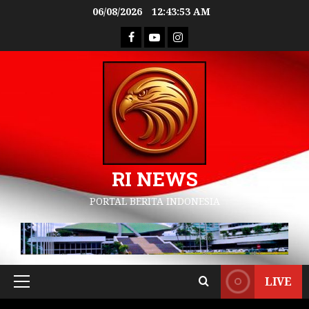
06/08/2026
12:43:54 AM
RI NEWS
PORTAL BERITA INDONESIA
LIVE