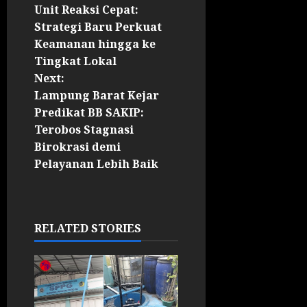
Unit Reaksi Cepat:
Strategi Baru Perkuat
Keamanan hingga ke
Tingkat Lokal
Next:
Lampung Barat Kejar
Predikat BB SAKIP:
Terobos Stagnasi
Birokrasi demi
Pelayanan Lebih Baik
RELATED STORIES