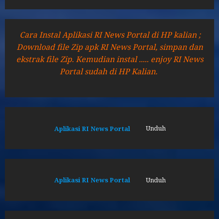
Cara Instal Aplikasi RI News Portal di HP kalian ;
Download file Zip apk RI News Portal, simpan dan
ekstrak file Zip. Kemudian instal ..... enjoy RI News
Portal sudah di HP Kalian.
Aplikasi RI News Portal
Unduh
Aplikasi RI News Portal
Unduh