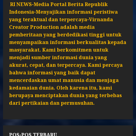
RI NEWS-Media Portal Berita Republik
Indonesia-Menyajikan informasi peristiwa
yang teraktual dan terpercaya-Virnanda
Creator Production adalah media
pemberitaan yang berdedikasi tinggi untuk
menyampaikan informasi berkualitas kepada
masyarakat. Kami berkomitmen untuk
menjadi sumber informasi dunia yang
akurat, cepat, dan terpercaya. Kami percaya
bahwa informasi yang baik dapat
mencerdaskan umat manusia dan menjaga
kedamaian dunia. Oleh karena itu, kami
berupaya menciptakan dunia yang terbebas
dari pertikaian dan permusuhan.
POS-POS TERBARU