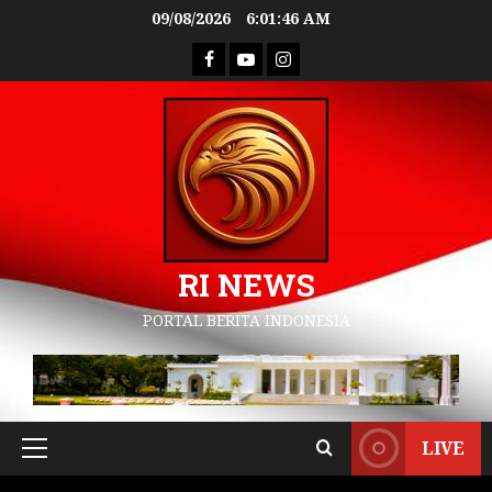
09/08/2026
6:01:47 AM
RI NEWS
PORTAL BERITA INDONESIA
LIVE