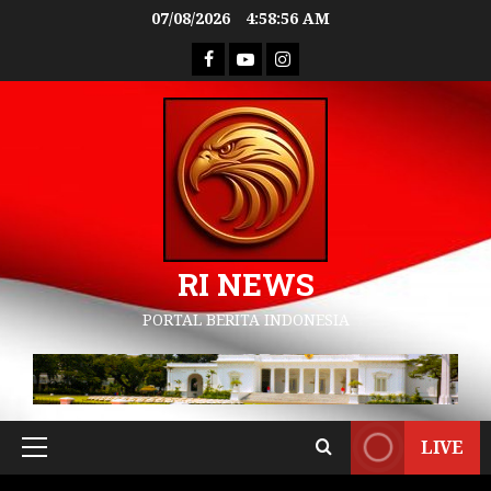
07/08/2026
4:58:57 AM
RI NEWS
PORTAL BERITA INDONESIA
LIVE