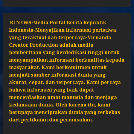
RI NEWS-Media Portal Berita Republik
Indonesia-Menyajikan informasi peristiwa
yang teraktual dan terpercaya-Virnanda
Creator Production adalah media
pemberitaan yang berdedikasi tinggi untuk
menyampaikan informasi berkualitas kepada
masyarakat. Kami berkomitmen untuk
menjadi sumber informasi dunia yang
akurat, cepat, dan terpercaya. Kami percaya
bahwa informasi yang baik dapat
mencerdaskan umat manusia dan menjaga
kedamaian dunia. Oleh karena itu, kami
berupaya menciptakan dunia yang terbebas
dari pertikaian dan permusuhan.