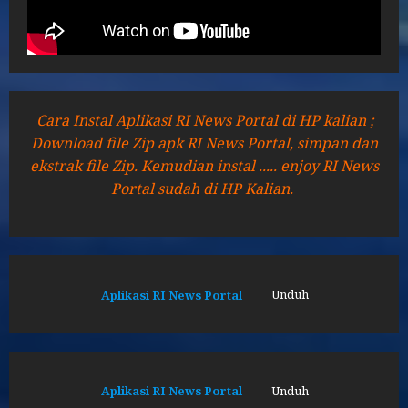
Cara Instal Aplikasi RI News Portal di HP kalian ;
Download file Zip apk RI News Portal, simpan dan
ekstrak file Zip. Kemudian instal ..... enjoy RI News
Portal sudah di HP Kalian.
Aplikasi RI News Portal
Unduh
Aplikasi RI News Portal
Unduh