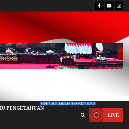
BERITA SEPUTAR ILMU PENEGETAHUAN
MU PENGETAHUAN
LIVE