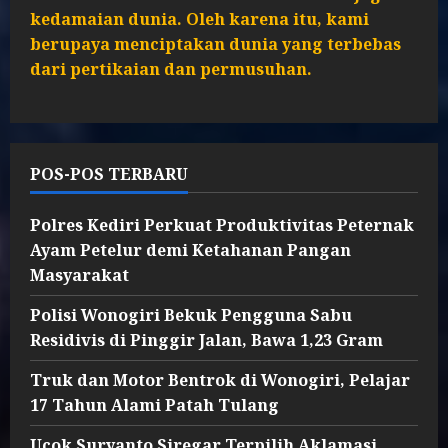
kedamaian dunia. Oleh karena itu, kami
berupaya menciptakan dunia yang terbebas
dari pertikaian dan permusuhan.
POS-POS TERBARU
Polres Kediri Perkuat Produktivitas Peternak
Ayam Petelur demi Ketahanan Pangan
Masyarakat
Polisi Wonogiri Bekuk Pengguna Sabu
Residivis di Pinggir Jalan, Bawa 1,23 Gram
Truk dan Motor Bentrok di Wonogiri, Pelajar
17 Tahun Alami Patah Tulang
Ucok Suryanto Siregar Terpilih Aklamasi