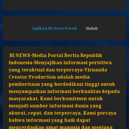
Aplikasi RI News Portal
Unduh
RI NEWS-Media Portal Berita Republik
Indonesia-Menyajikan informasi peristiwa
yang teraktual dan terpercaya-Virnanda
Creator Production adalah media
pemberitaan yang berdedikasi tinggi untuk
menyampaikan informasi berkualitas kepada
masyarakat. Kami berkomitmen untuk
menjadi sumber informasi dunia yang
akurat, cepat, dan terpercaya. Kami percaya
bahwa informasi yang baik dapat
mencerdaskan umat manusia dan menjaga