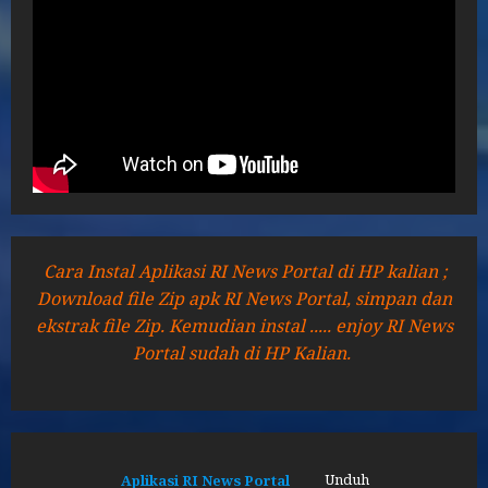
Cara Instal Aplikasi RI News Portal di HP kalian ;
Download file Zip apk RI News Portal, simpan dan
ekstrak file Zip. Kemudian instal ..... enjoy RI News
Portal sudah di HP Kalian.
Aplikasi RI News Portal
Unduh