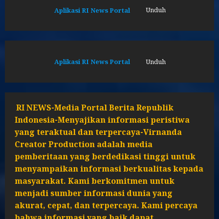
Aplikasi RI News Portal
Unduh
Aplikasi RI News Portal
Unduh
RI NEWS-Media Portal Berita Republik
Indonesia-Menyajikan informasi peristiwa
yang teraktual dan terpercaya-Virnanda
Creator Production adalah media
pemberitaan yang berdedikasi tinggi untuk
menyampaikan informasi berkualitas kepada
masyarakat. Kami berkomitmen untuk
menjadi sumber informasi dunia yang
akurat, cepat, dan terpercaya. Kami percaya
bahwa informasi yang baik dapat