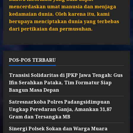
mencerdaskan umat manusia dan menjaga
kedamaian dunia. Oleh karena itu, kami
berupaya menciptakan dunia yang terbebas
dari pertikaian dan permusuhan.
POS-POS TERBARU
Transisi Solidaritas di JPKP Jawa Tengah: Gus
Ifin Serahkan Pataka, Tim Formatur Siap
Bangun Masa Depan
Satresnarkoba Polres Padangsidimpuan
Ungkap Peredaran Ganja, Amankan 31,87
Gram dan Tersangka MB
Sinergi Polsek Sokan dan Warga Muara