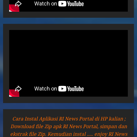
Cara Instal Aplikasi RI News Portal di HP kalian ;
Download file Zip apk RI News Portal, simpan dan
ekstrak file Zip. Kemudian instal ..... enjoy RI News