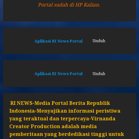
Portal sudah di HP Kalian.
Aplikasi RI News Portal
Unduh
Aplikasi RI News Portal
Unduh
RI NEWS-Media Portal Berita Republik
Indonesia-Menyajikan informasi peristiwa
yang teraktual dan terpercaya-Virnanda
Creator Production adalah media
pemberitaan yang berdedikasi tinggi untuk