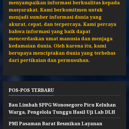
menyampaikan informasi berkualitas kepada
masyarakat. Kami berkomitmen untuk
menjadi sumber informasi dunia yang
akurat, cepat, dan terpercaya. Kami percaya
bahwa informasi yang baik dapat
mencerdaskan umat manusia dan menjaga
kedamaian dunia. Oleh karena itu, kami
berupaya menciptakan dunia yang terbebas
dari pertikaian dan permusuhan.
POS-POS TERBARU
Bau Limbah SPPG Wonosegoro Picu Keluhan
Warga, Pengelola Tunggu Hasil Uji Lab DLH
PMI Pasaman Barat Resmikan Layanan