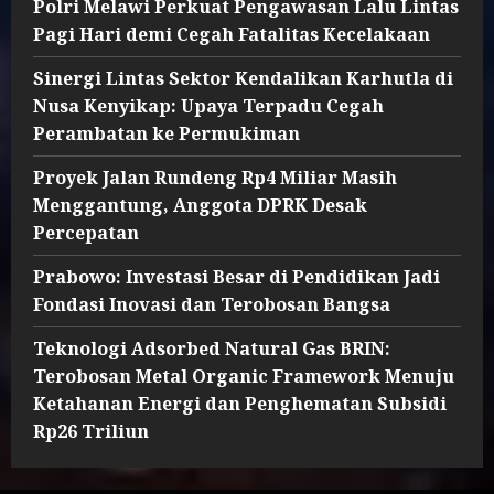
Polri Melawi Perkuat Pengawasan Lalu Lintas
Pagi Hari demi Cegah Fatalitas Kecelakaan
Sinergi Lintas Sektor Kendalikan Karhutla di
Nusa Kenyikap: Upaya Terpadu Cegah
Perambatan ke Permukiman
Proyek Jalan Rundeng Rp4 Miliar Masih
Menggantung, Anggota DPRK Desak
Percepatan
Prabowo: Investasi Besar di Pendidikan Jadi
Fondasi Inovasi dan Terobosan Bangsa
Teknologi Adsorbed Natural Gas BRIN:
Terobosan Metal Organic Framework Menuju
Ketahanan Energi dan Penghematan Subsidi
Rp26 Triliun