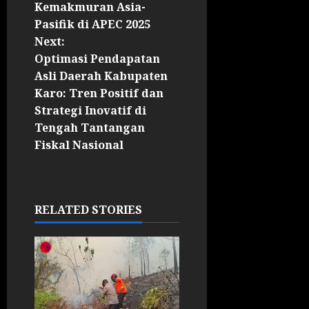
Kemakmuran Asia-
Pasifik di APEC 2025
Next:
Optimasi Pendapatan
Asli Daerah Kabupaten
Karo: Tren Positif dan
Strategi Inovatif di
Tengah Tantangan
Fiskal Nasional
RELATED STORIES