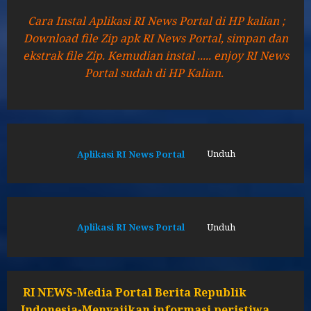
Cara Instal Aplikasi RI News Portal di HP kalian ;
Download file Zip apk RI News Portal, simpan dan
ekstrak file Zip. Kemudian instal ..... enjoy RI News
Portal sudah di HP Kalian.
Aplikasi RI News Portal
Unduh
Aplikasi RI News Portal
Unduh
RI NEWS-Media Portal Berita Republik
Indonesia-Menyajikan informasi peristiwa