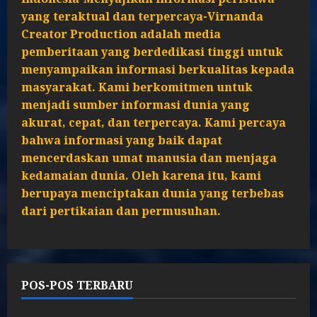
yang teraktual dan terpercaya-Virnanda
Creator Production adalah media
pemberitaan yang berdedikasi tinggi untuk
menyampaikan informasi berkualitas kepada
masyarakat. Kami berkomitmen untuk
menjadi sumber informasi dunia yang
akurat, cepat, dan terpercaya. Kami percaya
bahwa informasi yang baik dapat
mencerdaskan umat manusia dan menjaga
kedamaian dunia. Oleh karena itu, kami
berupaya menciptakan dunia yang terbebas
dari pertikaian dan permusuhan.
POS-POS TERBARU