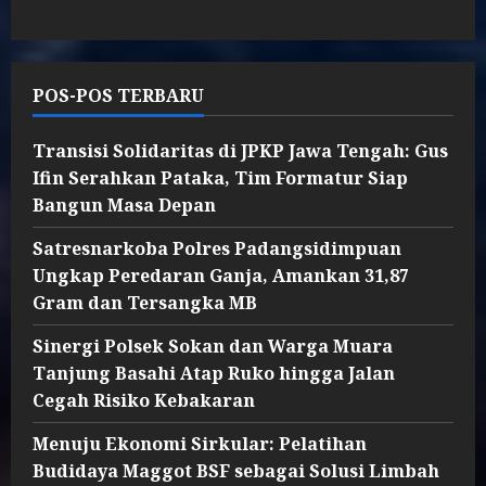
POS-POS TERBARU
Transisi Solidaritas di JPKP Jawa Tengah: Gus
Ifin Serahkan Pataka, Tim Formatur Siap
Bangun Masa Depan
Satresnarkoba Polres Padangsidimpuan
Ungkap Peredaran Ganja, Amankan 31,87
Gram dan Tersangka MB
Sinergi Polsek Sokan dan Warga Muara
Tanjung Basahi Atap Ruko hingga Jalan
Cegah Risiko Kebakaran
Menuju Ekonomi Sirkular: Pelatihan
Budidaya Maggot BSF sebagai Solusi Limbah