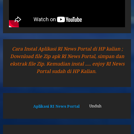
Cara Instal Aplikasi RI News Portal di HP kalian ;
Download file Zip apk RI News Portal, simpan dan
ekstrak file Zip. Kemudian instal ..... enjoy RI News
Portal sudah di HP Kalian.
Aplikasi RI News Portal
Unduh