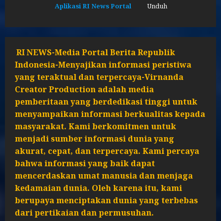
Aplikasi RI News Portal
Unduh
RI NEWS-Media Portal Berita Republik
Indonesia-Menyajikan informasi peristiwa
yang teraktual dan terpercaya-Virnanda
Creator Production adalah media
pemberitaan yang berdedikasi tinggi untuk
menyampaikan informasi berkualitas kepada
masyarakat. Kami berkomitmen untuk
menjadi sumber informasi dunia yang
akurat, cepat, dan terpercaya. Kami percaya
bahwa informasi yang baik dapat
mencerdaskan umat manusia dan menjaga
kedamaian dunia. Oleh karena itu, kami
berupaya menciptakan dunia yang terbebas
dari pertikaian dan permusuhan.