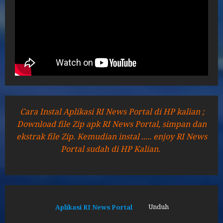
Cara Instal Aplikasi RI News Portal di HP kalian ;
Download file Zip apk RI News Portal, simpan dan
ekstrak file Zip. Kemudian instal ..... enjoy RI News
Portal sudah di HP Kalian.
Aplikasi RI News Portal
Unduh