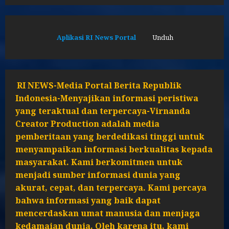
Aplikasi RI News Portal
Unduh
RI NEWS-Media Portal Berita Republik
Indonesia-Menyajikan informasi peristiwa
yang teraktual dan terpercaya-Virnanda
Creator Production adalah media
pemberitaan yang berdedikasi tinggi untuk
menyampaikan informasi berkualitas kepada
masyarakat. Kami berkomitmen untuk
menjadi sumber informasi dunia yang
akurat, cepat, dan terpercaya. Kami percaya
bahwa informasi yang baik dapat
mencerdaskan umat manusia dan menjaga
kedamaian dunia. Oleh karena itu, kami