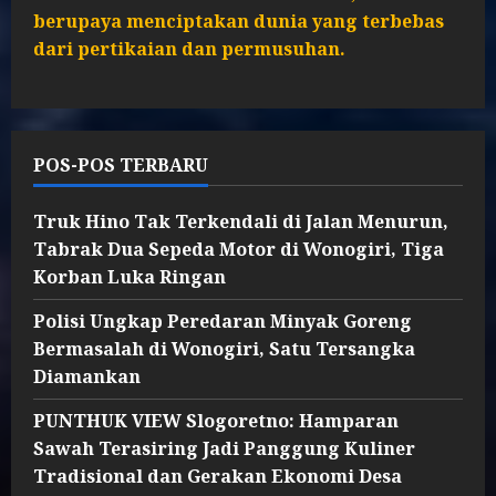
berupaya menciptakan dunia yang terbebas
dari pertikaian dan permusuhan.
POS-POS TERBARU
Truk Hino Tak Terkendali di Jalan Menurun,
Tabrak Dua Sepeda Motor di Wonogiri, Tiga
Korban Luka Ringan
Polisi Ungkap Peredaran Minyak Goreng
Bermasalah di Wonogiri, Satu Tersangka
Diamankan
PUNTHUK VIEW Slogoretno: Hamparan
Sawah Terasiring Jadi Panggung Kuliner
Tradisional dan Gerakan Ekonomi Desa