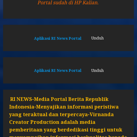
Portal sudah di HP Kalian.
Aplikasi RI News Portal
Unduh
Aplikasi RI News Portal
Unduh
RI NEWS-Media Portal Berita Republik
Indonesia-Menyajikan informasi peristiwa
yang teraktual dan terpercaya-Virnanda
Creator Production adalah media
pemberitaan yang berdedikasi tinggi untuk