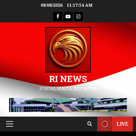
08/08/2026
11:17:55 AM
RI NEWS
PORTAL BERITA INDONESIA
LIVE