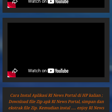
Cara Instal Aplikasi RI News Portal di HP kalian ;
Download file Zip apk RI News Portal, simpan dan
ekstrak file Zip. Kemudian instal ..... enjoy RI News