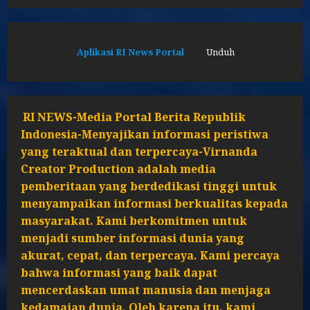
Aplikasi RI News Portal
Unduh
RI NEWS-Media Portal Berita Republik
Indonesia-Menyajikan informasi peristiwa
yang teraktual dan terpercaya-Virnanda
Creator Production adalah media
pemberitaan yang berdedikasi tinggi untuk
menyampaikan informasi berkualitas kepada
masyarakat. Kami berkomitmen untuk
menjadi sumber informasi dunia yang
akurat, cepat, dan terpercaya. Kami percaya
bahwa informasi yang baik dapat
mencerdaskan umat manusia dan menjaga
kedamaian dunia. Oleh karena itu, kami