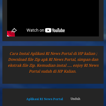
Cara Instal Aplikasi RI News Portal di HP kalian ;
Download file Zip apk RI News Portal, simpan dan
ekstrak file Zip. Kemudian instal ..... enjoy RI News
Portal sudah di HP Kalian.
Aplikasi RI News Portal
Unduh