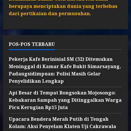
berupaya menciptakan dunia yang terbebas
dari pertikaian dan permusuhan.
POS-POS TERBARU
Pekerja Kafe Berinisial SM (32) Ditemukan
Meninggal di Kamar Kafe Bukit Simarsayang,
Padangsidimpuan: Polisi Masih Gelar
Penyelidikan Lengkap
Api Besar di Tempat Rongsokan Mojosongo:
Kebakaran Sampah yang Ditinggalkan Warga
Picu Kerugian Rp15 Juta
Upacara Bendera Merah Putih di Tengah
Kolam: Aksi Penyelam Klaten Uji Cakrawala