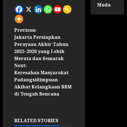
media anda ...
Muda
Previous:
Jakarta Persiapkan
Perayaan Akhir Tahun
2025–2026 yang Lebih
Merata dan Semarak
Next:
Keresahan Masyarakat
Padangsidimpuan
Akibat Kelangkaan BBM
di Tengah Bencana
RELATED STORIES