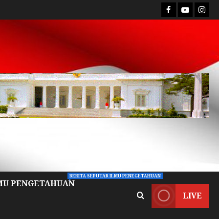
BERITA SEPUTAR ILMU PENEGETAHUAN
MU PENGETAHUAN
LIVE