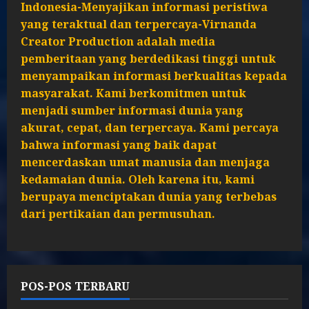
Indonesia-Menyajikan informasi peristiwa
yang teraktual dan terpercaya-Virnanda
Creator Production adalah media
pemberitaan yang berdedikasi tinggi untuk
menyampaikan informasi berkualitas kepada
masyarakat. Kami berkomitmen untuk
menjadi sumber informasi dunia yang
akurat, cepat, dan terpercaya. Kami percaya
bahwa informasi yang baik dapat
mencerdaskan umat manusia dan menjaga
kedamaian dunia. Oleh karena itu, kami
berupaya menciptakan dunia yang terbebas
dari pertikaian dan permusuhan.
POS-POS TERBARU