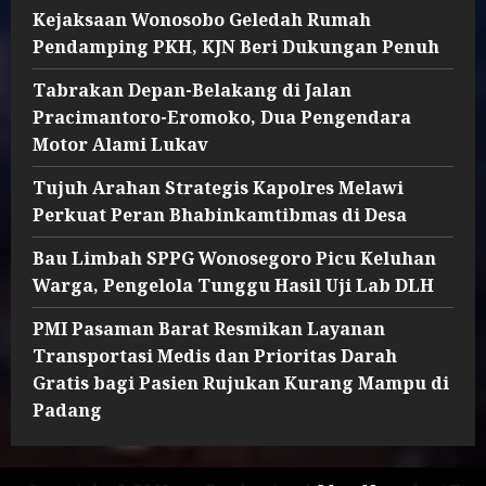
Kejaksaan Wonosobo Geledah Rumah
Pendamping PKH, KJN Beri Dukungan Penuh
Tabrakan Depan-Belakang di Jalan
Pracimantoro-Eromoko, Dua Pengendara
Motor Alami Lukav
Tujuh Arahan Strategis Kapolres Melawi
Perkuat Peran Bhabinkamtibmas di Desa
Bau Limbah SPPG Wonosegoro Picu Keluhan
Warga, Pengelola Tunggu Hasil Uji Lab DLH
PMI Pasaman Barat Resmikan Layanan
Transportasi Medis dan Prioritas Darah
Gratis bagi Pasien Rujukan Kurang Mampu di
Padang