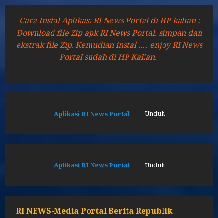
Cara Instal Aplikasi RI News Portal di HP kalian ;
Download file Zip apk RI News Portal, simpan dan
ekstrak file Zip. Kemudian instal ..... enjoy RI News
Portal sudah di HP Kalian.
Aplikasi RI News Portal
Unduh
Aplikasi RI News Portal
Unduh
RI NEWS-Media Portal Berita Republik