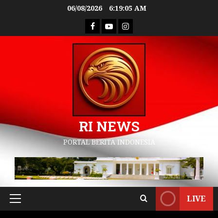
06/08/2026
6:19:06 AM
RI NEWS
PORTAL BERITA INDONESIA
LIVE