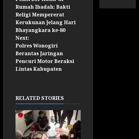
Rumah Ibadah: Bakti
Religi Mempererat
Kerukunan Jelang Hari
Bhayangkara ke-80
Next:
Polres Wonogiri
Berantas Jaringan
Pencuri Motor Beraksi
Lintas Kabupaten
RELATED STORIES