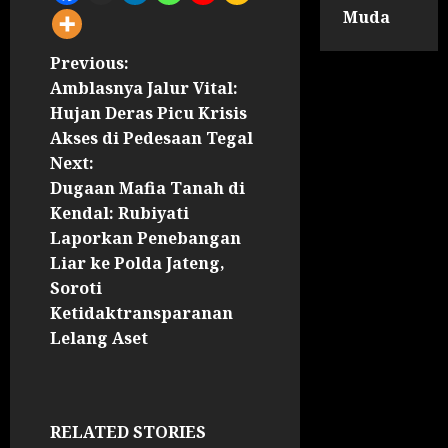
Muda
Previous:
Amblasnya Jalur Vital:
Hujan Deras Picu Krisis
Akses di Pedesaan Tegal
Next:
Dugaan Mafia Tanah di
Kendal: Rubiyati
Laporkan Penebangan
Liar ke Polda Jateng,
Soroti
Ketidaktransparanan
Lelang Aset
RELATED STORIES