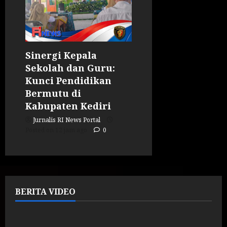
Sinergi Kepala
Sekolah dan Guru:
Kunci Pendidikan
Bermutu di
Kabupaten Kediri
Jurnalis RI News Portal
Posted on 12 jam ago
0
BERITA VIDEO