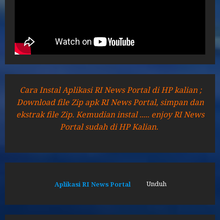
Cara Instal Aplikasi RI News Portal di HP kalian ;
Download file Zip apk RI News Portal, simpan dan
ekstrak file Zip. Kemudian instal ..... enjoy RI News
Portal sudah di HP Kalian.
Aplikasi RI News Portal
Unduh