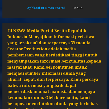
Aplikasi RI News Portal
Unduh
RI NEWS-Media Portal Berita Republik
Indonesia-Menyajikan informasi peristiwa
yang teraktual dan terpercaya-Virnanda
Creator Production adalah media
pemberitaan yang berdedikasi tinggi untuk
menyampaikan informasi berkualitas kepada
masyarakat. Kami berkomitmen untuk
menjadi sumber informasi dunia yang
akurat, cepat, dan terpercaya. Kami percaya
bahwa informasi yang baik dapat
mencerdaskan umat manusia dan menjaga
kedamaian dunia. Oleh karena itu, kami
berupaya menciptakan dunia yang terbebas