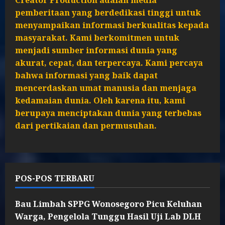
Creator Production adalah media
pemberitaan yang berdedikasi tinggi untuk
menyampaikan informasi berkualitas kepada
masyarakat. Kami berkomitmen untuk
menjadi sumber informasi dunia yang
akurat, cepat, dan terpercaya. Kami percaya
bahwa informasi yang baik dapat
mencerdaskan umat manusia dan menjaga
kedamaian dunia. Oleh karena itu, kami
berupaya menciptakan dunia yang terbebas
dari pertikaian dan permusuhan.
POS-POS TERBARU
Bau Limbah SPPG Wonosegoro Picu Keluhan
Warga, Pengelola Tunggu Hasil Uji Lab DLH