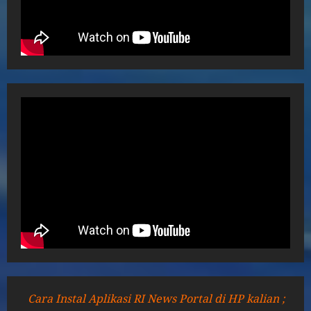
Cara Instal Aplikasi RI News Portal di HP kalian ;