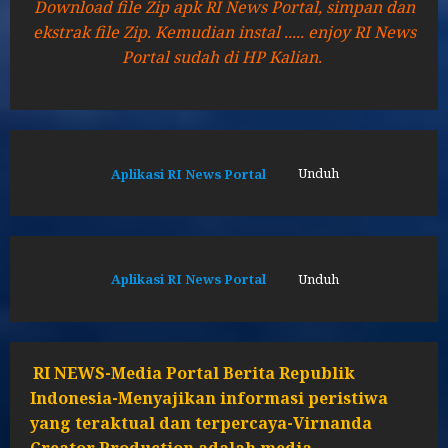
Download file Zip apk RI News Portal, simpan dan
ekstrak file Zip. Kemudian instal ..... enjoy RI News
Portal sudah di HP Kalian.
Aplikasi RI News Portal
Unduh
Aplikasi RI News Portal
Unduh
RI NEWS-Media Portal Berita Republik
Indonesia-Menyajikan informasi peristiwa
yang teraktual dan terpercaya-Virnanda