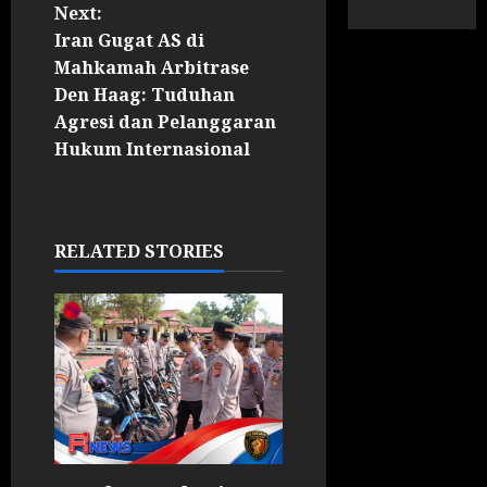
Next:
Iran Gugat AS di
Mahkamah Arbitrase
Den Haag: Tuduhan
Agresi dan Pelanggaran
Hukum Internasional
RELATED STORIES