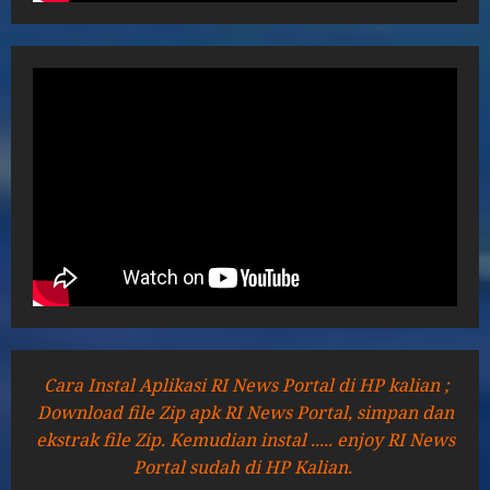
Cara Instal Aplikasi RI News Portal di HP kalian ;
Download file Zip apk RI News Portal, simpan dan
ekstrak file Zip. Kemudian instal ..... enjoy RI News
Portal sudah di HP Kalian.