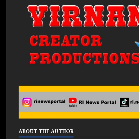
ABOUT THE AUTHOR