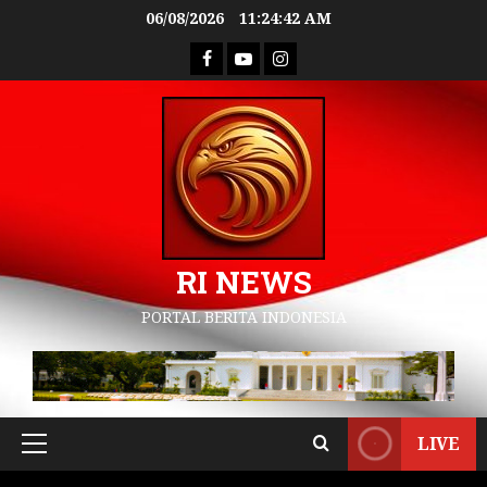
06/08/2026
11:24:43 AM
RI NEWS
PORTAL BERITA INDONESIA
LIVE