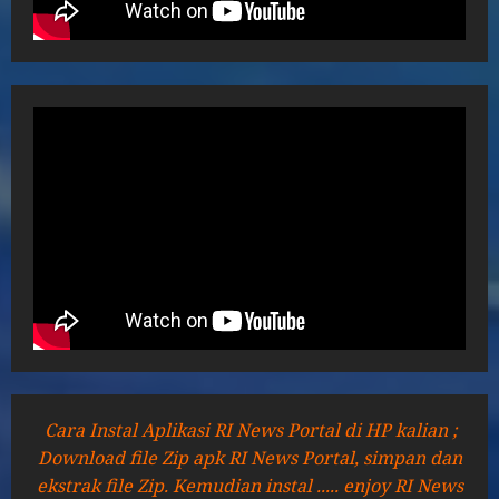
Cara Instal Aplikasi RI News Portal di HP kalian ;
Download file Zip apk RI News Portal, simpan dan
ekstrak file Zip. Kemudian instal ..... enjoy RI News