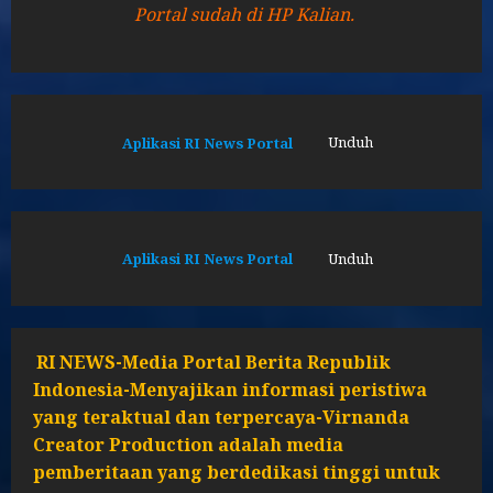
Portal sudah di HP Kalian.
Aplikasi RI News Portal
Unduh
Aplikasi RI News Portal
Unduh
RI NEWS-Media Portal Berita Republik
Indonesia-Menyajikan informasi peristiwa
yang teraktual dan terpercaya-Virnanda
Creator Production adalah media
pemberitaan yang berdedikasi tinggi untuk