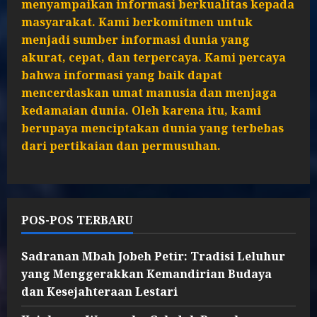
menyampaikan informasi berkualitas kepada
masyarakat. Kami berkomitmen untuk
menjadi sumber informasi dunia yang
akurat, cepat, dan terpercaya. Kami percaya
bahwa informasi yang baik dapat
mencerdaskan umat manusia dan menjaga
kedamaian dunia. Oleh karena itu, kami
berupaya menciptakan dunia yang terbebas
dari pertikaian dan permusuhan.
POS-POS TERBARU
Sadranan Mbah Jobeh Petir: Tradisi Leluhur
yang Menggerakkan Kemandirian Budaya
dan Kesejahteraan Lestari