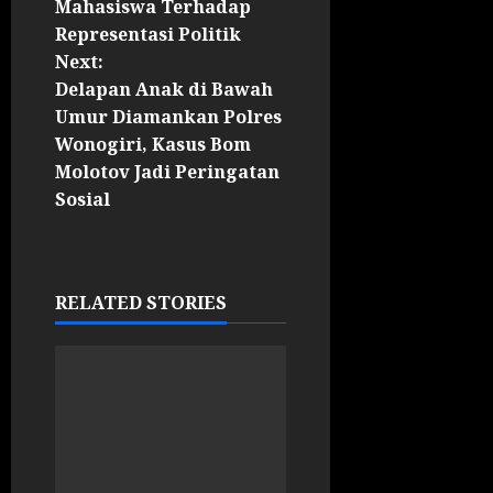
Mahasiswa Terhadap
Representasi Politik
Next:
Delapan Anak di Bawah
Umur Diamankan Polres
Wonogiri, Kasus Bom
Molotov Jadi Peringatan
Sosial
RELATED STORIES