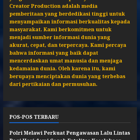
Creator Production adalah media
pemberitaan yang berdedikasi tinggi untuk
menyampaikan informasi berkualitas kepada
masyarakat. Kami berkomitmen untuk
menjadi sumber informasi dunia yang
akurat, cepat, dan terpercaya. Kami percaya
bahwa informasi yang baik dapat
mencerdaskan umat manusia dan menjaga
kedamaian dunia. Oleh karena itu, kami
berupaya menciptakan dunia yang terbebas
dari pertikaian dan permusuhan.
POS-POS TERBARU
Polri Melawi Perkuat Pengawasan Lalu Lintas