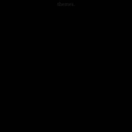
themes.