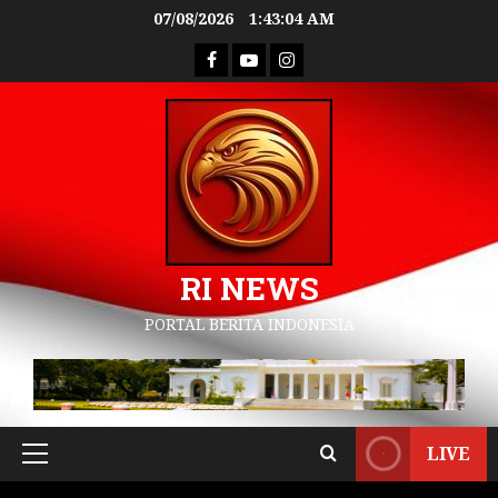
07/08/2026
1:43:05 AM
RI NEWS
PORTAL BERITA INDONESIA
LIVE