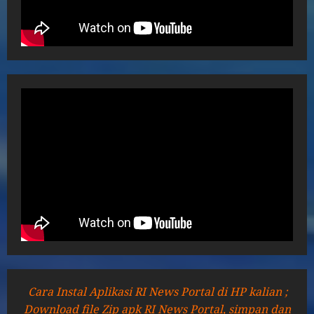
Cara Instal Aplikasi RI News Portal di HP kalian ;
Download file Zip apk RI News Portal, simpan dan