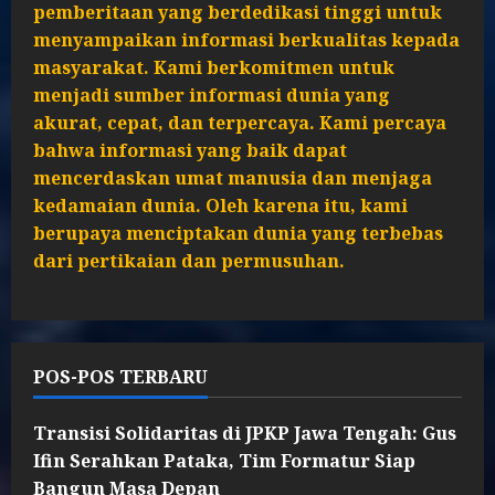
pemberitaan yang berdedikasi tinggi untuk
menyampaikan informasi berkualitas kepada
masyarakat. Kami berkomitmen untuk
menjadi sumber informasi dunia yang
akurat, cepat, dan terpercaya. Kami percaya
bahwa informasi yang baik dapat
mencerdaskan umat manusia dan menjaga
kedamaian dunia. Oleh karena itu, kami
berupaya menciptakan dunia yang terbebas
dari pertikaian dan permusuhan.
POS-POS TERBARU
Transisi Solidaritas di JPKP Jawa Tengah: Gus
Ifin Serahkan Pataka, Tim Formatur Siap
Bangun Masa Depan