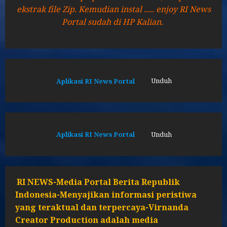
ekstrak file Zip. Kemudian instal ..... enjoy RI News
Portal sudah di HP Kalian.
Aplikasi RI News Portal
Unduh
Aplikasi RI News Portal
Unduh
RI NEWS-Media Portal Berita Republik
Indonesia-Menyajikan informasi peristiwa
yang teraktual dan terpercaya-Virnanda
Creator Production adalah media