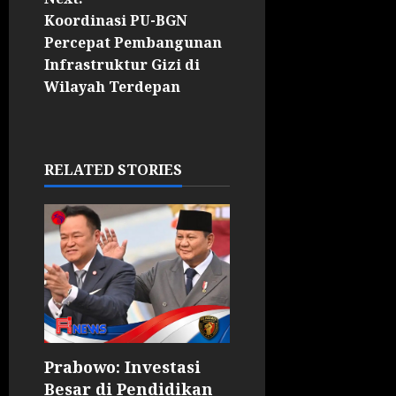
Koordinasi PU-BGN
Percepat Pembangunan
Infrastruktur Gizi di
Wilayah Terdepan
RELATED STORIES
Prabowo: Investasi
Besar di Pendidikan