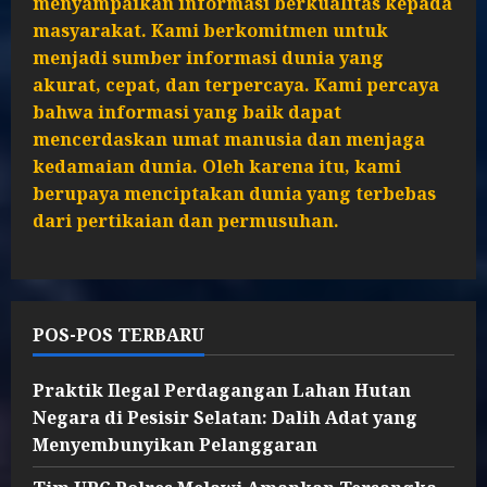
menyampaikan informasi berkualitas kepada
masyarakat. Kami berkomitmen untuk
menjadi sumber informasi dunia yang
akurat, cepat, dan terpercaya. Kami percaya
bahwa informasi yang baik dapat
mencerdaskan umat manusia dan menjaga
kedamaian dunia. Oleh karena itu, kami
berupaya menciptakan dunia yang terbebas
dari pertikaian dan permusuhan.
POS-POS TERBARU
Praktik Ilegal Perdagangan Lahan Hutan
Negara di Pesisir Selatan: Dalih Adat yang
Menyembunyikan Pelanggaran