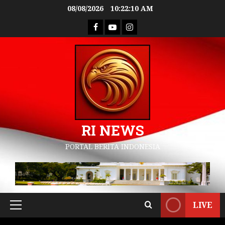
08/08/2026
10:22:11 AM
RI NEWS
PORTAL BERITA INDONESIA
LIVE