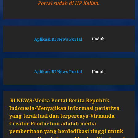
Portal sudah di HP Kalian.
Aplikasi RI News Portal
Unduh
Aplikasi RI News Portal
Unduh
RI NEWS-Media Portal Berita Republik
Indonesia-Menyajikan informasi peristiwa
yang teraktual dan terpercaya-Virnanda
Creator Production adalah media
pemberitaan yang berdedikasi tinggi untuk