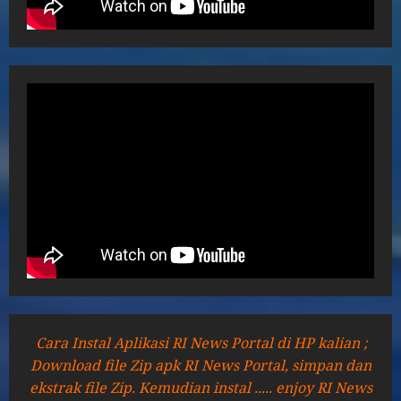
Cara Instal Aplikasi RI News Portal di HP kalian ;
Download file Zip apk RI News Portal, simpan dan
ekstrak file Zip. Kemudian instal ..... enjoy RI News