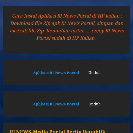
Cara Instal Aplikasi RI News Portal di HP kalian ;
Download file Zip apk RI News Portal, simpan dan
ekstrak file Zip. Kemudian instal ..... enjoy RI News
Portal sudah di HP Kalian.
Aplikasi RI News Portal
Unduh
Aplikasi RI News Portal
Unduh
RI NEWS-Media Portal Berita Republik