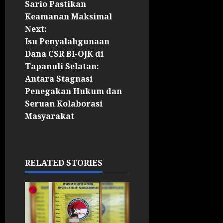
Sario Pastikan
Keamanan Maksimal
Next:
Isu Penyalahgunaan
Dana CSR BI-OJK di
Tapanuli Selatan:
Antara Stagnasi
Penegakan Hukum dan
Seruan Kolaborasi
Masyarakat
RELATED STORIES