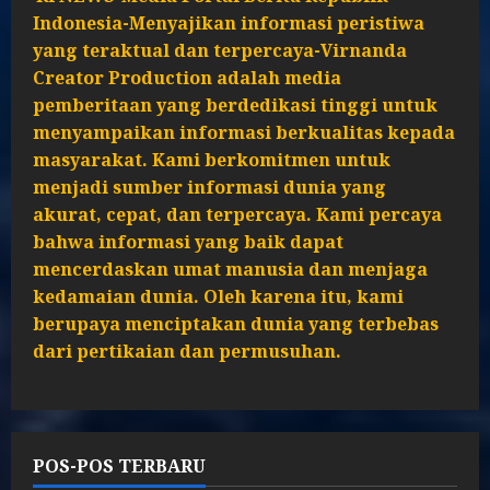
Indonesia-Menyajikan informasi peristiwa
yang teraktual dan terpercaya-Virnanda
Creator Production adalah media
pemberitaan yang berdedikasi tinggi untuk
menyampaikan informasi berkualitas kepada
masyarakat. Kami berkomitmen untuk
menjadi sumber informasi dunia yang
akurat, cepat, dan terpercaya. Kami percaya
bahwa informasi yang baik dapat
mencerdaskan umat manusia dan menjaga
kedamaian dunia. Oleh karena itu, kami
berupaya menciptakan dunia yang terbebas
dari pertikaian dan permusuhan.
POS-POS TERBARU