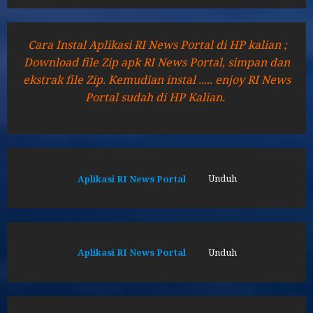
Cara Instal Aplikasi RI News Portal di HP kalian ;
Download file Zip apk RI News Portal, simpan dan
ekstrak file Zip. Kemudian instal ..... enjoy RI News
Portal sudah di HP Kalian.
Aplikasi RI News Portal
Unduh
Aplikasi RI News Portal
Unduh