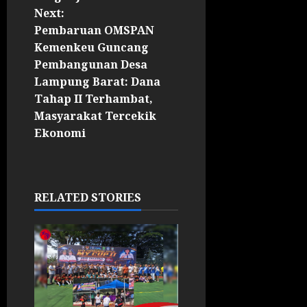
Next:
Pembaruan OMSPAN
Kemenkeu Guncang
Pembangunan Desa
Lampung Barat: Dana
Tahap II Terhambat,
Masyarakat Tercekik
Ekonomi
RELATED STORIES