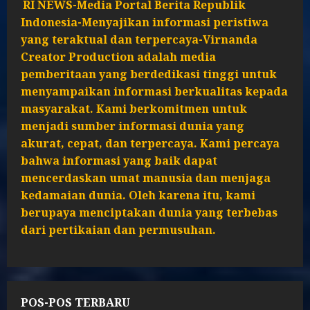
RI NEWS-Media Portal Berita Republik
Indonesia-Menyajikan informasi peristiwa
yang teraktual dan terpercaya-Virnanda
Creator Production adalah media
pemberitaan yang berdedikasi tinggi untuk
menyampaikan informasi berkualitas kepada
masyarakat. Kami berkomitmen untuk
menjadi sumber informasi dunia yang
akurat, cepat, dan terpercaya. Kami percaya
bahwa informasi yang baik dapat
mencerdaskan umat manusia dan menjaga
kedamaian dunia. Oleh karena itu, kami
berupaya menciptakan dunia yang terbebas
dari pertikaian dan permusuhan.
POS-POS TERBARU