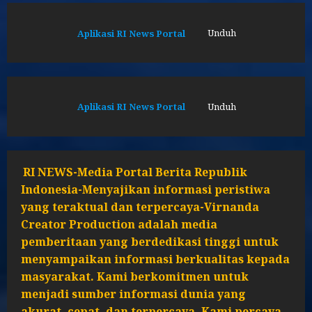
Aplikasi RI News Portal
Unduh
Aplikasi RI News Portal
Unduh
RI NEWS-Media Portal Berita Republik
Indonesia-Menyajikan informasi peristiwa
yang teraktual dan terpercaya-Virnanda
Creator Production adalah media
pemberitaan yang berdedikasi tinggi untuk
menyampaikan informasi berkualitas kepada
masyarakat. Kami berkomitmen untuk
menjadi sumber informasi dunia yang
akurat, cepat, dan terpercaya. Kami percaya