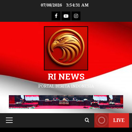
07/08/2026
3:54:32 AM
RI NEWS
PORTAL BERITA INDONESIA
LIVE