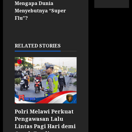
Mengapa Dunia
Menyebutnya “Super
Flu”?
RELATED STORIES
Polri Melawi Perkuat
Pengawasan Lalu
Lintas Pagi Hari demi