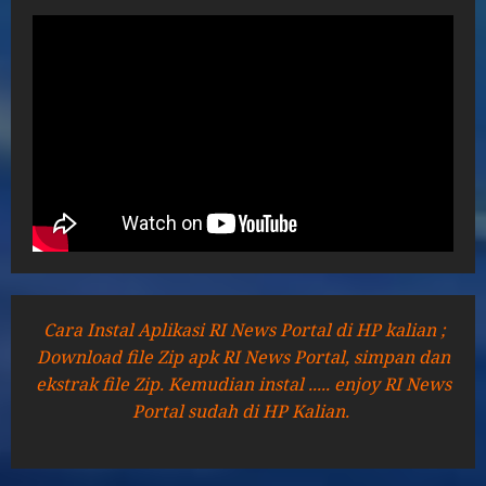
Cara Instal Aplikasi RI News Portal di HP kalian ;
Download file Zip apk RI News Portal, simpan dan
ekstrak file Zip. Kemudian instal ..... enjoy RI News
Portal sudah di HP Kalian.