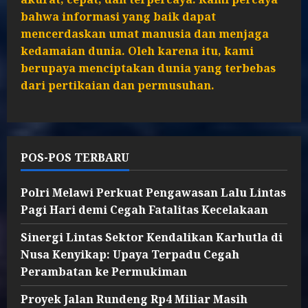
bahwa informasi yang baik dapat
mencerdaskan umat manusia dan menjaga
kedamaian dunia. Oleh karena itu, kami
berupaya menciptakan dunia yang terbebas
dari pertikaian dan permusuhan.
POS-POS TERBARU
Polri Melawi Perkuat Pengawasan Lalu Lintas
Pagi Hari demi Cegah Fatalitas Kecelakaan
Sinergi Lintas Sektor Kendalikan Karhutla di
Nusa Kenyikap: Upaya Terpadu Cegah
Perambatan ke Permukiman
Proyek Jalan Rundeng Rp4 Miliar Masih