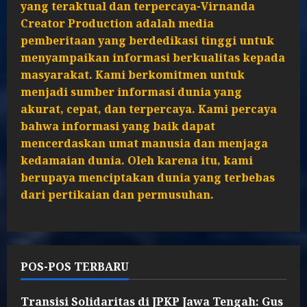
yang teraktual dan terpercaya-Virnanda
Creator Production adalah media
pemberitaan yang berdedikasi tinggi untuk
menyampaikan informasi berkualitas kepada
masyarakat. Kami berkomitmen untuk
menjadi sumber informasi dunia yang
akurat, cepat, dan terpercaya. Kami percaya
bahwa informasi yang baik dapat
mencerdaskan umat manusia dan menjaga
kedamaian dunia. Oleh karena itu, kami
berupaya menciptakan dunia yang terbebas
dari pertikaian dan permusuhan.
POS-POS TERBARU
Transisi Solidaritas di JPKP Jawa Tengah: Gus