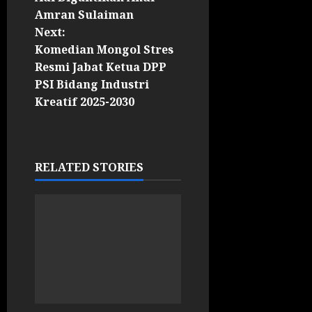
Amran Sulaiman
Next:
Komedian Mongol Stres
Resmi Jabat Ketua DPP
PSI Bidang Industri
Kreatif 2025-2030
RELATED STORIES