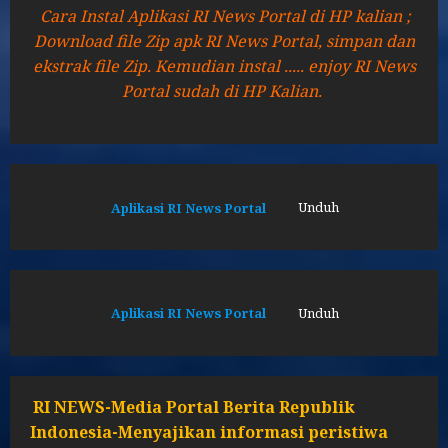
Cara Instal Aplikasi RI News Portal di HP kalian ;
Download file Zip apk RI News Portal, simpan dan
ekstrak file Zip. Kemudian instal ..... enjoy RI News
Portal sudah di HP Kalian.
Aplikasi RI News Portal
Unduh
Aplikasi RI News Portal
Unduh
RI NEWS-Media Portal Berita Republik
Indonesia-Menyajikan informasi peristiwa