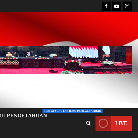
BERITA SEPUTAR ILMU PENEGETAHUAN
MU PENGETAHUAN
LIVE