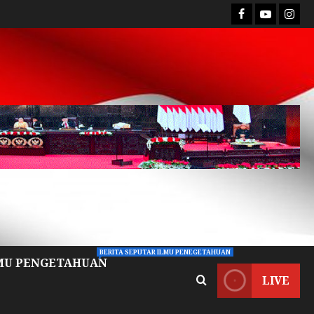
BERITA SEPUTAR ILMU PENEGETAHUAN
MU PENGETAHUAN
LIVE