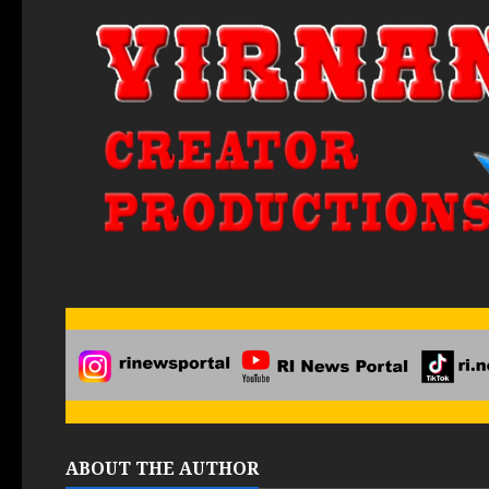
ABOUT THE AUTHOR