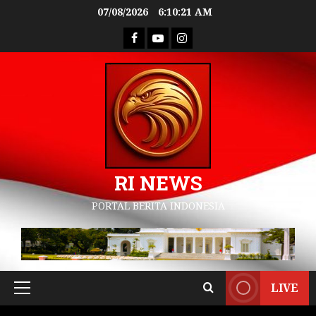
07/08/2026
6:10:22 AM
RI NEWS
PORTAL BERITA INDONESIA
LIVE