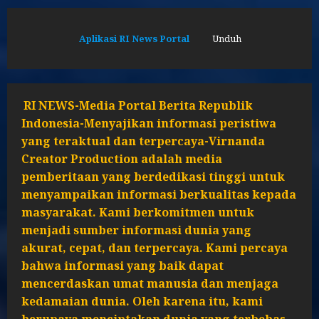
Aplikasi RI News Portal
Unduh
RI NEWS-Media Portal Berita Republik
Indonesia-Menyajikan informasi peristiwa
yang teraktual dan terpercaya-Virnanda
Creator Production adalah media
pemberitaan yang berdedikasi tinggi untuk
menyampaikan informasi berkualitas kepada
masyarakat. Kami berkomitmen untuk
menjadi sumber informasi dunia yang
akurat, cepat, dan terpercaya. Kami percaya
bahwa informasi yang baik dapat
mencerdaskan umat manusia dan menjaga
kedamaian dunia. Oleh karena itu, kami