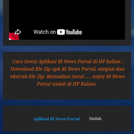
Cara Instal Aplikasi RI News Portal di HP kalian ;
Download file Zip apk RI News Portal, simpan dan
ekstrak file Zip. Kemudian instal ..... enjoy RI News
Portal sudah di HP Kalian.
Aplikasi RI News Portal
Unduh