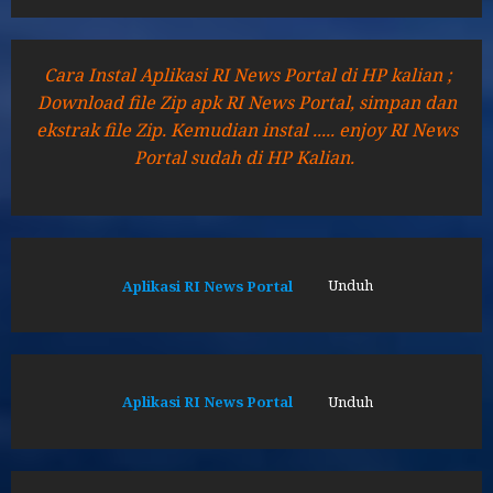
Cara Instal Aplikasi RI News Portal di HP kalian ;
Download file Zip apk RI News Portal, simpan dan
ekstrak file Zip. Kemudian instal ..... enjoy RI News
Portal sudah di HP Kalian.
Aplikasi RI News Portal
Unduh
Aplikasi RI News Portal
Unduh