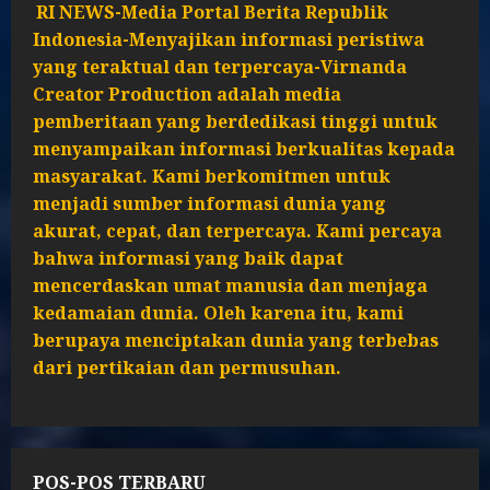
RI NEWS-Media Portal Berita Republik
Indonesia-Menyajikan informasi peristiwa
yang teraktual dan terpercaya-Virnanda
Creator Production adalah media
pemberitaan yang berdedikasi tinggi untuk
menyampaikan informasi berkualitas kepada
masyarakat. Kami berkomitmen untuk
menjadi sumber informasi dunia yang
akurat, cepat, dan terpercaya. Kami percaya
bahwa informasi yang baik dapat
mencerdaskan umat manusia dan menjaga
kedamaian dunia. Oleh karena itu, kami
berupaya menciptakan dunia yang terbebas
dari pertikaian dan permusuhan.
POS-POS TERBARU