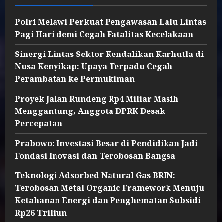
Polri Melawi Perkuat Pengawasan Lalu Lintas
Pagi Hari demi Cegah Fatalitas Kecelakaan
Sinergi Lintas Sektor Kendalikan Karhutla di
Nusa Kenyikap: Upaya Terpadu Cegah
Perambatan ke Permukiman
Proyek Jalan Rundeng Rp4 Miliar Masih
Menggantung, Anggota DPRK Desak
Percepatan
Prabowo: Investasi Besar di Pendidikan Jadi
Fondasi Inovasi dan Terobosan Bangsa
Teknologi Adsorbed Natural Gas BRIN:
Terobosan Metal Organic Framework Menuju
Ketahanan Energi dan Penghematan Subsidi
Rp26 Triliun