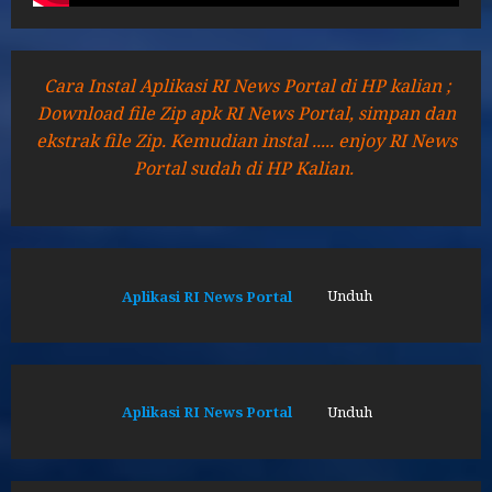
Cara Instal Aplikasi RI News Portal di HP kalian ;
Download file Zip apk RI News Portal, simpan dan
ekstrak file Zip. Kemudian instal ..... enjoy RI News
Portal sudah di HP Kalian.
Aplikasi RI News Portal
Unduh
Aplikasi RI News Portal
Unduh