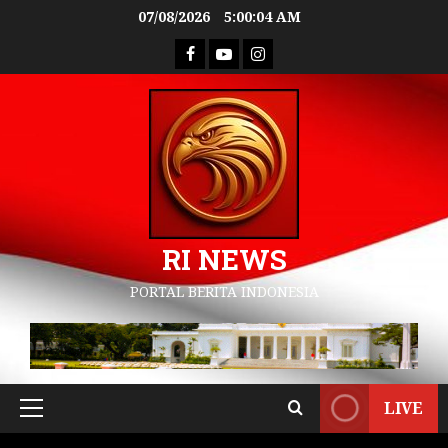
07/08/2026
5:00:05 AM
RI NEWS
PORTAL BERITA INDONESIA
LIVE