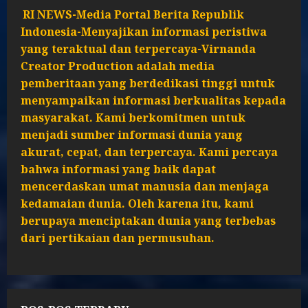
RI NEWS-Media Portal Berita Republik
Indonesia-Menyajikan informasi peristiwa
yang teraktual dan terpercaya-Virnanda
Creator Production adalah media
pemberitaan yang berdedikasi tinggi untuk
menyampaikan informasi berkualitas kepada
masyarakat. Kami berkomitmen untuk
menjadi sumber informasi dunia yang
akurat, cepat, dan terpercaya. Kami percaya
bahwa informasi yang baik dapat
mencerdaskan umat manusia dan menjaga
kedamaian dunia. Oleh karena itu, kami
berupaya menciptakan dunia yang terbebas
dari pertikaian dan permusuhan.