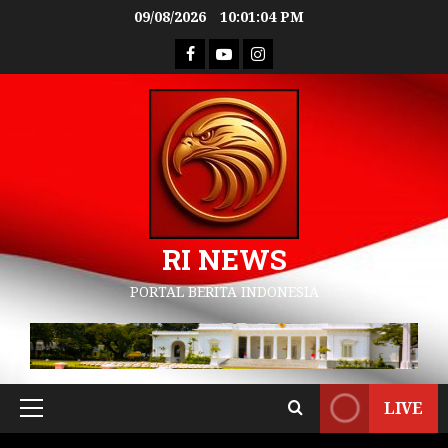
09/08/2026
10:01:05 PM
RI NEWS
PORTAL BERITA INDONESIA
LIVE