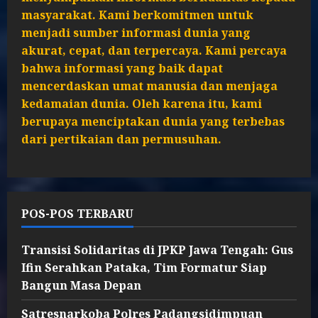
masyarakat. Kami berkomitmen untuk
menjadi sumber informasi dunia yang
akurat, cepat, dan terpercaya. Kami percaya
bahwa informasi yang baik dapat
mencerdaskan umat manusia dan menjaga
kedamaian dunia. Oleh karena itu, kami
berupaya menciptakan dunia yang terbebas
dari pertikaian dan permusuhan.
POS-POS TERBARU
Transisi Solidaritas di JPKP Jawa Tengah: Gus
Ifin Serahkan Pataka, Tim Formatur Siap
Bangun Masa Depan
Satresnarkoba Polres Padangsidimpuan