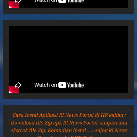
Cara Instal Aplikasi RI News Portal di HP kalian ;
Download file Zip apk RI News Portal, simpan dan
ekstrak file Zip. Kemudian instal ..... enjoy RI News