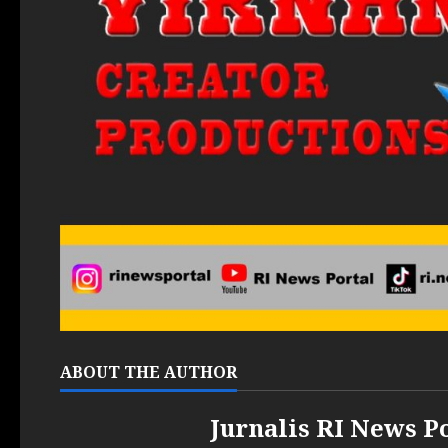
ABOUT THE AUTHOR
Jurnalis RI News P