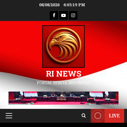
08/08/2026
6:03:19 PM
RI NEWS
PORTAL BERITA INDONESIA
LIVE