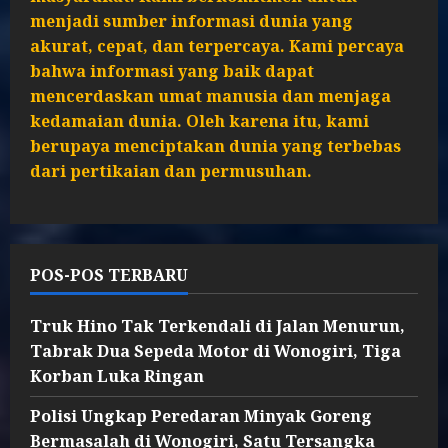
menjadi sumber informasi dunia yang
akurat, cepat, dan terpercaya. Kami percaya
bahwa informasi yang baik dapat
mencerdaskan umat manusia dan menjaga
kedamaian dunia. Oleh karena itu, kami
berupaya menciptakan dunia yang terbebas
dari pertikaian dan permusuhan.
POS-POS TERBARU
Truk Hino Tak Terkendali di Jalan Menurun,
Tabrak Dua Sepeda Motor di Wonogiri, Tiga
Korban Luka Ringan
Polisi Ungkap Peredaran Minyak Goreng
Bermasalah di Wonogiri, Satu Tersangka