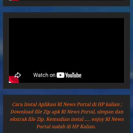
Cara Instal Aplikasi RI News Portal di HP kalian ;
Download file Zip apk RI News Portal, simpan dan
ekstrak file Zip. Kemudian instal ..... enjoy RI News
Portal sudah di HP Kalian.