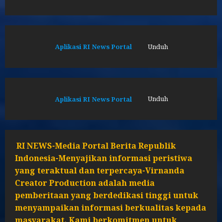
Aplikasi RI News Portal
Unduh
Aplikasi RI News Portal
Unduh
RI NEWS-Media Portal Berita Republik
Indonesia-Menyajikan informasi peristiwa
yang teraktual dan terpercaya-Virnanda
Creator Production adalah media
pemberitaan yang berdedikasi tinggi untuk
menyampaikan informasi berkualitas kepada
masyarakat. Kami berkomitmen untuk