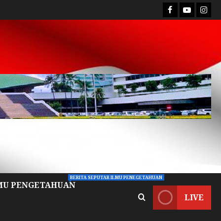
BERITA SEPUTAR ILMU PENEGETAHUAN
MU PENGETAHUAN
LIVE